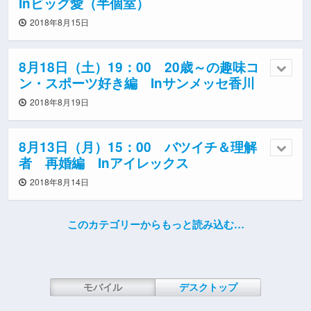
Inビッグ愛（半個室）
2018年8月15日
8月18日（土）19：00 20歳～の趣味コ
ン・スポーツ好き編 Inサンメッセ香川
2018年8月19日
8月13日（月）15：00 バツイチ＆理解
者 再婚編 Inアイレックス
2018年8月14日
このカテゴリーからもっと読み込む…
モバイル
デスクトップ