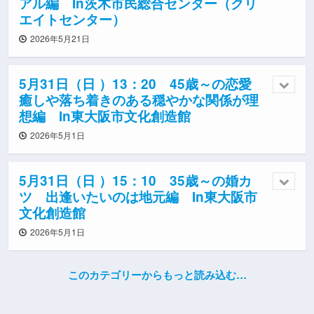
アル編 In茨木市民総合センター（クリ
エイトセンター）
2026年5月21日
5月31日（日 ）13：20 45歳～の恋愛
癒しや落ち着きのある穏やかな関係が理
想編 In東大阪市文化創造館
2026年5月1日
5月31日（日 ）15：10 35歳～の婚カ
ツ 出逢いたいのは地元編 In東大阪市
文化創造館
2026年5月1日
このカテゴリーからもっと読み込む…