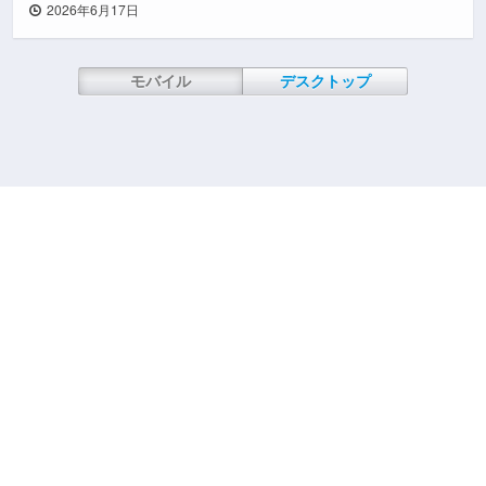
2026年6月17日
モバイル
デスクトップ