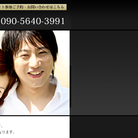
す。
なります。