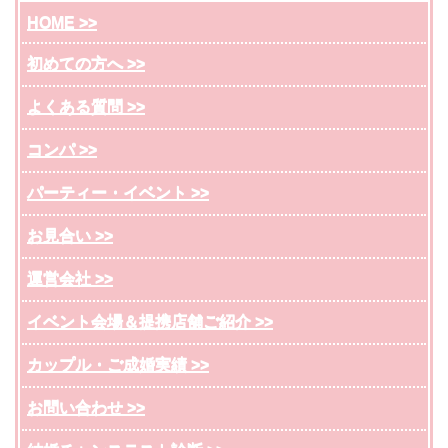
HOME >>
初めての方へ >>
よくある質問 >>
コンパ >>
パーティー・イベント >>
お見合い >>
運営会社 >>
イベント会場＆提携店舗ご紹介 >>
カップル・ご成婚実績 >>
お問い合わせ >>