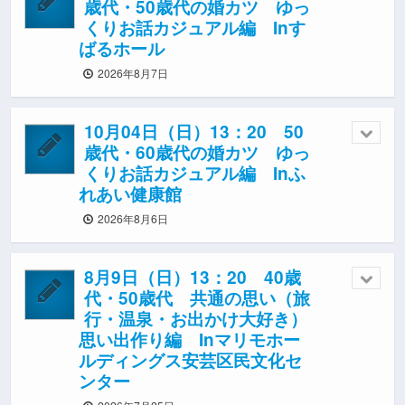
歳代・50歳代の婚カツ ゆっ
くりお話カジュアル編 Inす
ばるホール
2026年8月7日
10月04日（日）13：20 50
歳代・60歳代の婚カツ ゆっ
くりお話カジュアル編 Inふ
れあい健康館
2026年8月6日
8月9日（日）13：20 40歳
代・50歳代 共通の思い（旅
行・温泉・お出かけ大好き）
思い出作り編 Inマリモホー
ルディングス安芸区民文化セ
ンター