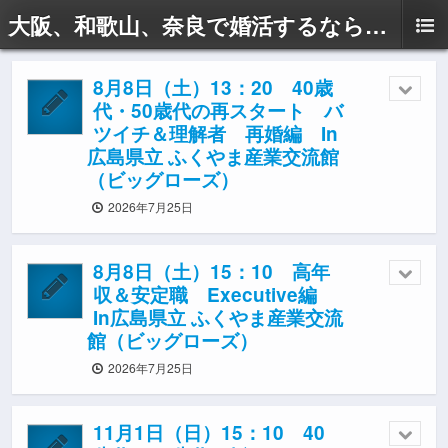
大阪、和歌山、奈良で婚活するならドリームサポートAyaへ
8月8日（土）13：20 40歳
代・50歳代の再スタート バ
ツイチ＆理解者 再婚編 In
広島県立 ふくやま産業交流館
（ビッグローズ）
2026年7月25日
8月8日（土）15：10 高年
収＆安定職 Executive編
In広島県立 ふくやま産業交流
館（ビッグローズ）
2026年7月25日
11月1日（日）15：10 40