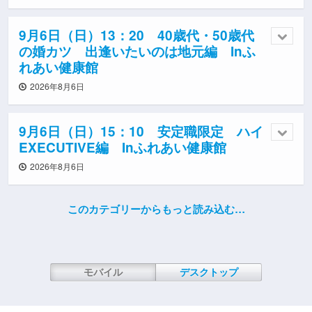
9月6日（日）13：20 40歳代・50歳代
の婚カツ 出逢いたいのは地元編 Inふ
れあい健康館
2026年8月6日
9月6日（日）15：10 安定職限定 ハイ
EXECUTIVE編 Inふれあい健康館
2026年8月6日
このカテゴリーからもっと読み込む…
モバイル
デスクトップ