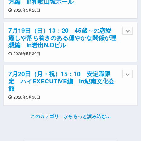
方編 In和歌山城ホール
2026年5月28日
7月19日（日）13：20 45歳～の恋愛
癒しや落ち着きのある穏やかな関係が理
想編 In岩出N.Dビル
2026年5月30日
7月20日（月・祝）15：10 安定職限
定 ハイEXECUTIVE編 In紀南文化会
館
2026年5月30日
このカテゴリーからもっと読み込む…