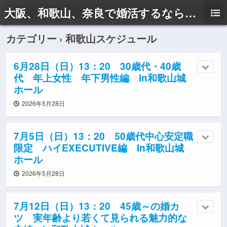
大阪、和歌山、奈良で婚活するならドリームサポートAyaへ
カテゴリー ›
和歌山スケジュール
6月28日（日）13：20 30歳代・40歳
代 年上女性 年下男性編 In和歌山城
ホール
2026年5月28日
7月5日（日）13：20 50歳代中心安定職
限定 ハイEXECUTIVE編 In和歌山城
ホール
2026年5月28日
7月12日（日）13：20 45歳～の婚カ
ツ 実年齢より若くて見られる魅力的な