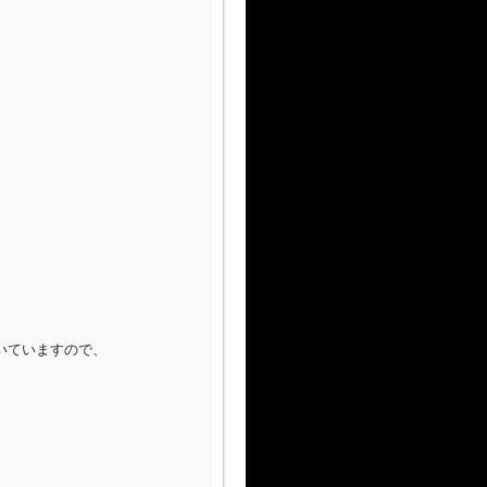
いていますので、